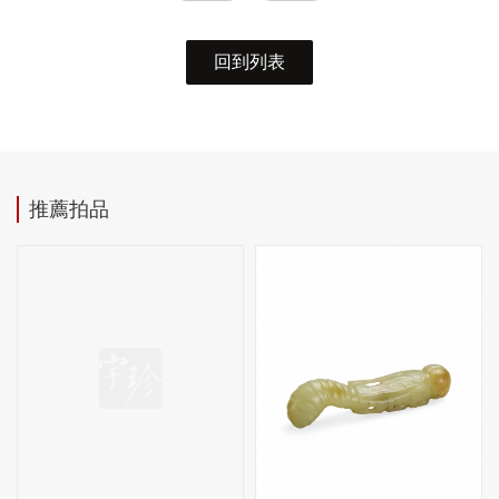
回到列表
推薦拍品