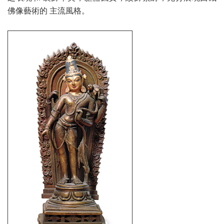
佛像藝術的 主流風格。