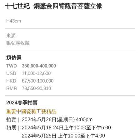
十七世紀 銅鎏金四臂觀音菩薩立像
H43cm
來源
張弘憲收藏
預估價
TWD
350,000-400,000
USD
11,000-12,600
HKD
87,500-100,000
RMB
79,550-90,910
2024春季拍賣
重要中國瓷雜工藝精品
拍賣｜
2024年5月26日(星期日) 4:00pm
預展｜
2024年5月18-24日上午10:00至下午6:00
2024年5月25日 上午10:00至下午4:00