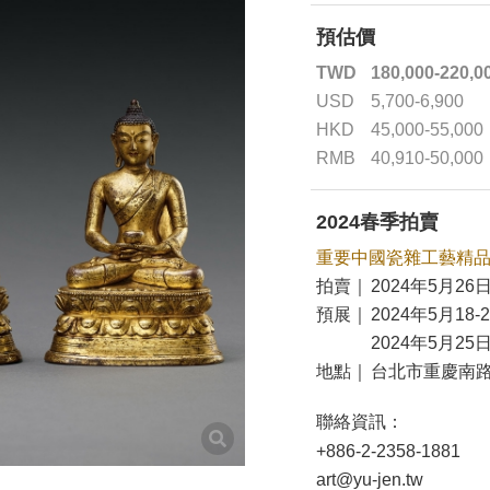
預估價
TWD
180,000-220,0
USD
5,700-6,900
HKD
45,000-55,000
RMB
40,910-50,000
2024春季拍賣
重要中國瓷雜工藝精
拍賣｜
2024年5月26日
預展｜
2024年5月18-
2024年5月25日
地點｜
台北市重慶南路
聯絡資訊：
+886-2-2358-1881
art@yu-jen.tw