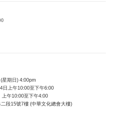
00
品
(星期日) 4:00pm
24日上午10:00至下午6:00
 上午10:00至下午4:00
二段15號7樓 (中華文化總會大樓)