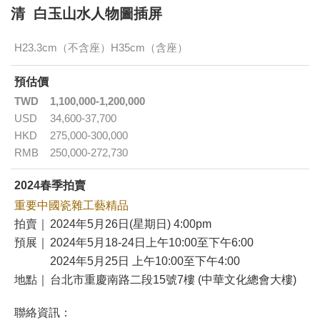
清 白玉山水人物圖插屏
H23.3cm（不含座）H35cm（含座）
預估價
TWD
1,100,000-1,200,000
USD
34,600-37,700
HKD
275,000-300,000
RMB
250,000-272,730
2024春季拍賣
重要中國瓷雜工藝精品
拍賣｜
2024年5月26日(星期日) 4:00pm
預展｜
2024年5月18-24日上午10:00至下午6:00
2024年5月25日 上午10:00至下午4:00
地點｜
台北市重慶南路二段15號7樓 (中華文化總會大樓)
聯絡資訊：