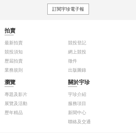
訂閱宇珍電子報
拍賣
最新拍賣
競投登記
競投須知
網上競投
歷屆拍賣
徵件
業務規則
出版圖錄
瀏覽
關於宇珍
專題及影片
宇珍介紹
展覽及活動
服務項目
歷年精品
新聞中心
聯絡及交通