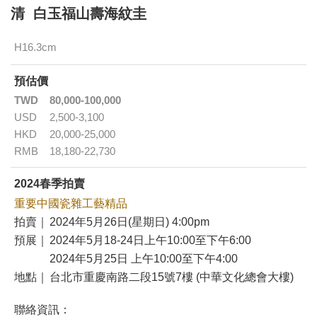
清 白玉福山壽海紋圭
H16.3cm
預估價
TWD
80,000-100,000
USD
2,500-3,100
HKD
20,000-25,000
RMB
18,180-22,730
2024春季拍賣
重要中國瓷雜工藝精品
拍賣｜
2024年5月26日(星期日) 4:00pm
預展｜
2024年5月18-24日上午10:00至下午6:00
2024年5月25日 上午10:00至下午4:00
地點｜
台北市重慶南路二段15號7樓 (中華文化總會大樓)
聯絡資訊：