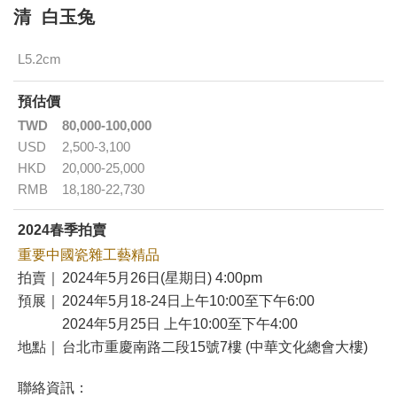
清 白玉兔
L5.2cm
預估價
TWD
80,000-100,000
USD
2,500-3,100
HKD
20,000-25,000
RMB
18,180-22,730
2024春季拍賣
重要中國瓷雜工藝精品
拍賣｜
2024年5月26日(星期日) 4:00pm
預展｜
2024年5月18-24日上午10:00至下午6:00
2024年5月25日 上午10:00至下午4:00
地點｜
台北市重慶南路二段15號7樓 (中華文化總會大樓)
聯絡資訊：