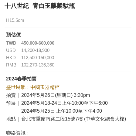
十八世紀 青白玉麒麟馱瓶
H15.5cm
預估價
TWD
450,000-600,000
USD
14,200-18,900
HKD
112,500-150,000
RMB
102,270-136,360
2024春季拍賣
盛世琳瑯：中國玉器精粹
拍賣｜
2024年5月26日(星期日) 3:20pm
預展｜
2024年5月18-24日上午10:00至下午6:00
2024年5月25日 上午10:00至下午4:00
地點｜
台北市重慶南路二段15號7樓 (中華文化總會大樓)
聯絡資訊：