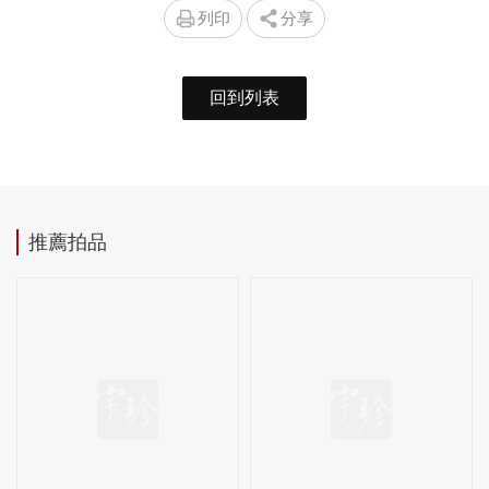
列印
分享
回到列表
推薦拍品