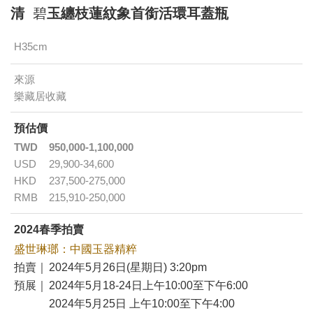
清
碧
玉纏枝蓮紋象首銜活環耳蓋瓶
H35cm
來源
樂藏居收藏
預估價
TWD
950,000-1,100,000
USD
29,900-34,600
HKD
237,500-275,000
RMB
215,910-250,000
2024春季拍賣
盛世琳瑯：中國玉器精粹
拍賣｜
2024年5月26日(星期日) 3:20pm
預展｜
2024年5月18-24日上午10:00至下午6:00
2024年5月25日 上午10:00至下午4:00