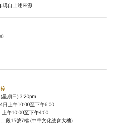
 年購自上述來源
00
精粹
(星期日) 3:20pm
24日上午10:00至下午6:00
 上午10:00至下午4:00
二段15號7樓 (中華文化總會大樓)