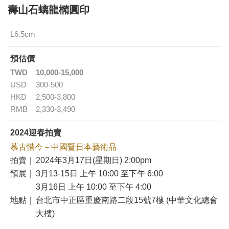
壽山石螭龍橢圓印
L6.5cm
預估價
TWD
10,000-15,000
USD
300-500
HKD
2,500-3,800
RMB
2,330-3,490
2024迎春拍賣
慕古惜今－中國暨日本藝術品
拍賣｜
2024年3月17日(星期日) 2:00pm
預展｜
3月13-15日 上午 10:00 至下午 6:00
3月16日 上午 10:00 至下午 4:00
地點｜
台北市中正區重慶南路二段15號7樓 (中華文化總會
大樓)