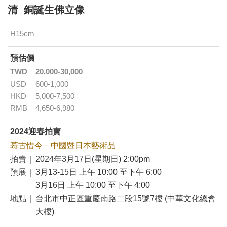
清 銅誕生佛立像
H15cm
預估價
TWD
20,000-30,000
USD
600-1,000
HKD
5,000-7,500
RMB
4,650-6,980
2024迎春拍賣
慕古惜今－中國暨日本藝術品
拍賣｜
2024年3月17日(星期日) 2:00pm
預展｜
3月13-15日 上午 10:00 至下午 6:00
3月16日 上午 10:00 至下午 4:00
地點｜
台北市中正區重慶南路二段15號7樓 (中華文化總會
大樓)