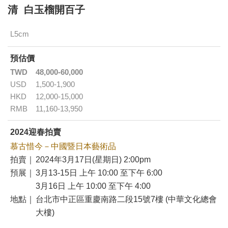
清 白玉榴開百子
L5cm
預估價
TWD
48,000-60,000
USD
1,500-1,900
HKD
12,000-15,000
RMB
11,160-13,950
2024迎春拍賣
慕古惜今－中國暨日本藝術品
拍賣｜
2024年3月17日(星期日) 2:00pm
預展｜
3月13-15日 上午 10:00 至下午 6:00
3月16日 上午 10:00 至下午 4:00
地點｜
台北市中正區重慶南路二段15號7樓 (中華文化總會
大樓)