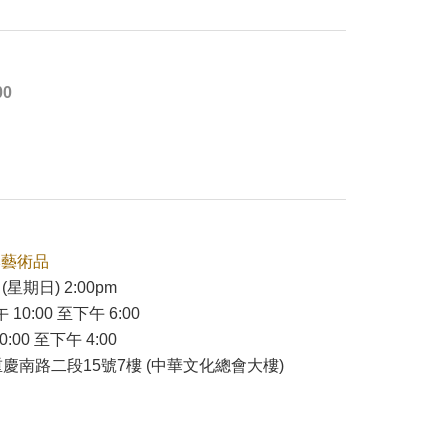
00
本藝術品
(星期日) 2:00pm
 10:00 至下午 6:00
:00 至下午 4:00
慶南路二段15號7樓 (中華文化總會大樓)