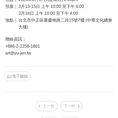
預展｜
3月13-15日 上午 10:00 至下午 6:00
3月16日 上午 10:00 至下午 4:00
地點｜
台北市中正區重慶南路二段15號7樓 (中華文化總會
大樓)
聯絡資訊：
+886-2-2358-1881
art@yu-jen.tw
電子圖錄
上一件
下一件