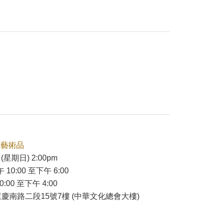
本藝術品
(星期日) 2:00pm
 10:00 至下午 6:00
:00 至下午 4:00
慶南路二段15號7樓 (中華文化總會大樓)