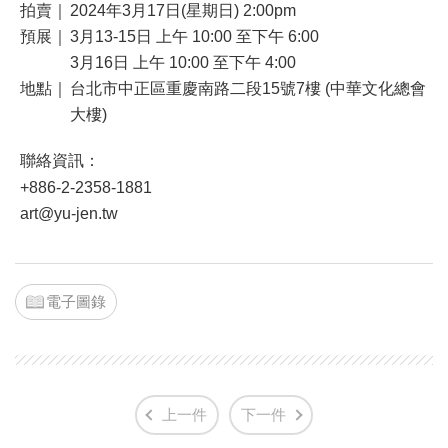
拍賣｜
2024年3月17日(星期日) 2:00pm
預展｜
3月13-15日 上午 10:00 至下午 6:00
3月16日 上午 10:00 至下午 4:00
地點｜
台北市中正區重慶南路二段15號7樓 (中華文化總會
大樓)
聯絡資訊：
+886-2-2358-1881
art@yu-jen.tw
電子圖錄
上一件
下一件