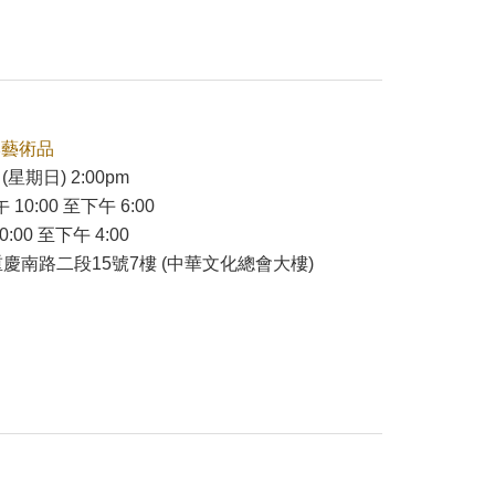
本藝術品
(星期日) 2:00pm
 10:00 至下午 6:00
:00 至下午 4:00
慶南路二段15號7樓 (中華文化總會大樓)