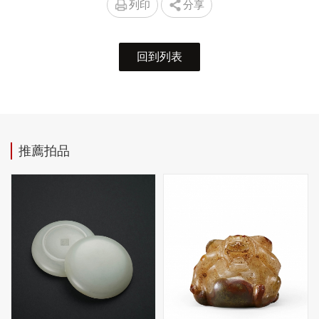
列印
分享
回到列表
推薦拍品