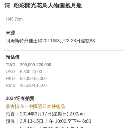
清 粉彩開光花鳥人物圖抱月瓶
H49.7cm
來源
阿姆斯特丹佳士得2011年3月22-23日編號83
預估價
TWD
200,000-220,000
USD
6,300-7,000
HKD
50,000-55,000
RMB
46,510-51,160
2024迎春拍賣
慕古惜今－中國暨日本藝術品
拍賣｜
2024年3月17日(星期日) 2:00pm
預展｜
3月13-15日 上午 10:00 至下午 6:00