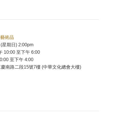
本藝術品
(星期日) 2:00pm
 10:00 至下午 6:00
:00 至下午 4:00
慶南路二段15號7樓 (中華文化總會大樓)