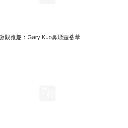
微觀雅趣：Gary Kuo鼻煙壺蓄萃