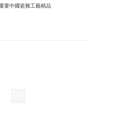
重要中國瓷雜工藝精品