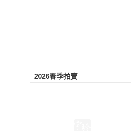
2026春季拍賣