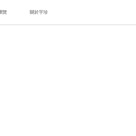
瀏覽
關於宇珍