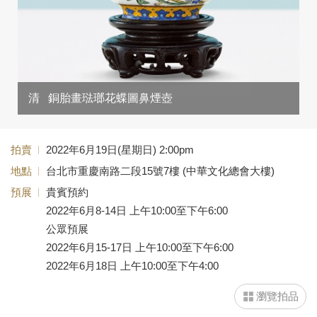
清
銅胎畫琺瑯花蝶圖鼻煙壺
拍賣
2022年6月19日(星期日) 2:00pm
地點
台北市重慶南路二段15號7樓 (中華文化總會大樓)
預展
貴賓預約
2022年6月8-14日 上午10:00至下午6:00
公眾預展
2022年6月15-17日 上午10:00至下午6:00
2022年6月18日 上午10:00至下午4:00
瀏覽拍品