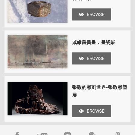
BROWSE
戚維義書畫．畫瓷展
BROWSE
張敬的雕刻世界-張敬雕塑
展
BROWSE